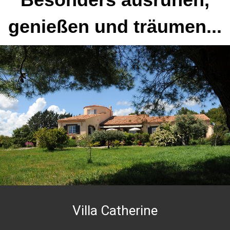
genießen und träumen...
Villa Catherine