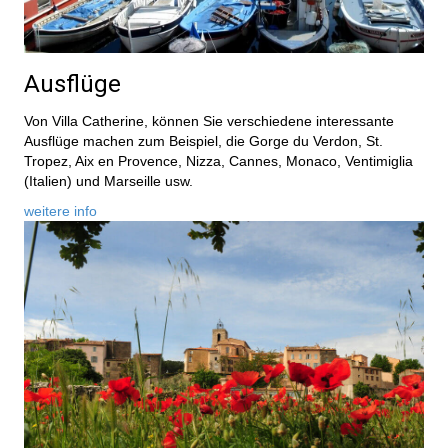
Ausflüge
Von Villa Catherine, können Sie verschiedene interessante
Ausflüge machen zum Beispiel, die Gorge du Verdon, St.
Tropez, Aix en Provence, Nizza, Cannes, Monaco, Ventimiglia
(Italien) und Marseille usw.
weitere info