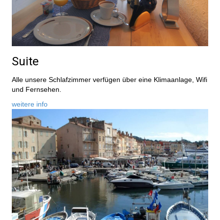
Suite
Alle unsere Schlafzimmer verfügen über eine Klimaanlage, Wifi
und Fernsehen.
weitere info