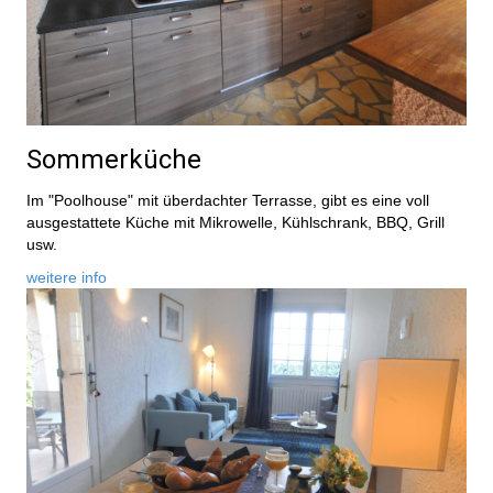
Sommerküche
Im "Poolhouse" mit überdachter Terrasse, gibt es eine voll
ausgestattete Küche mit Mikrowelle, Kühlschrank, BBQ, Grill
usw.
weitere info