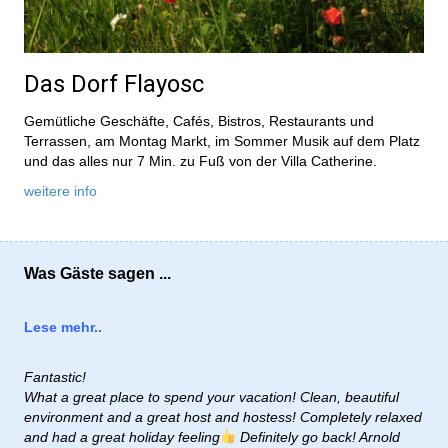
Das Dorf Flayosc
Gemütliche Geschäfte, Cafés, Bistros, Restaurants und
Terrassen, am Montag Markt, im Sommer Musik auf dem Platz
und das alles nur 7 Min. zu Fuß von der Villa Catherine.
weitere info
Was Gäste sagen ...
Lese mehr..
Fantastic!
What a great place to spend your vacation! Clean, beautiful
environment and a great host and hostess! Completely relaxed
and had a great holiday feeling
Definitely go back! Arnold