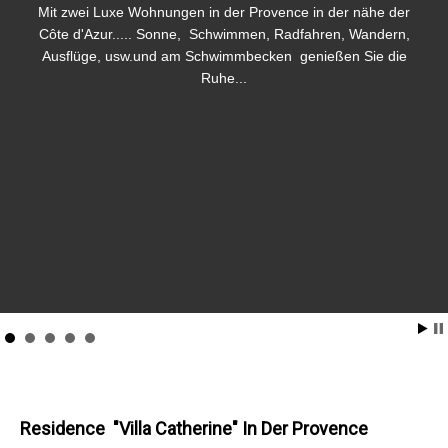
Mit zwei Luxe Wohnungen in der Provence in der nähe der
Côte d'Azur..... Sonne, Schwimmen, Radfahren, Wandern,
Ausflüge, usw.und am Schwimmbecken genießen Sie die
Ruhe...
Residence "Villa Catherine" In Der Provence