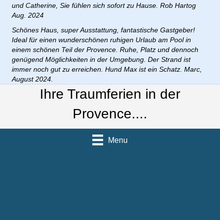
und Catherine, Sie fühlen sich sofort zu Hause. Rob Hartog
Aug. 2024
Schönes Haus, super Ausstattung, fantastische Gastgeber!
Ideal für einen wunderschönen ruhigen Urlaub am Pool in
einem schönen Teil der Provence. Ruhe, Platz und dennoch
genügend Möglichkeiten in der Umgebung. Der Strand ist
immer noch gut zu erreichen. Hund Max ist ein Schatz. Marc,
August 2024.
Ihre Traumferien in der
Provence....
Menu